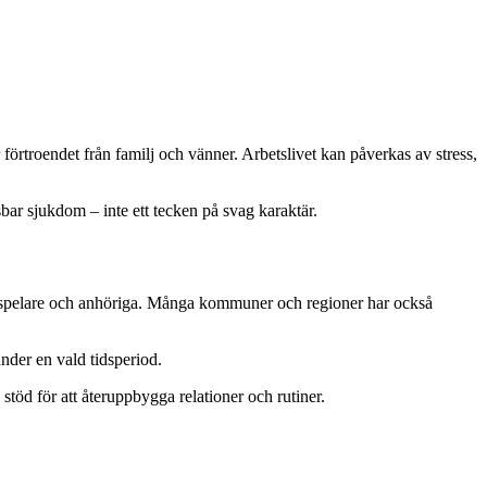
örtroendet från familj och vänner. Arbetslivet kan påverkas av stress,
bar sjukdom – inte ett tecken på svag karaktär.
e spelare och anhöriga. Många kommuner och regioner har också
 under en vald tidsperiod.
töd för att återuppbygga relationer och rutiner.