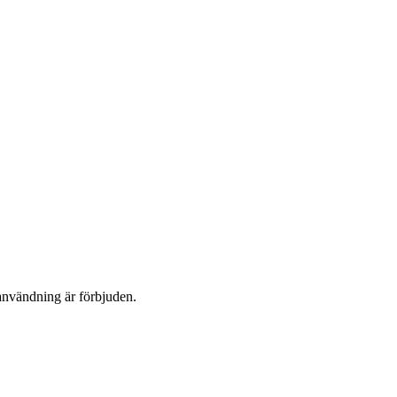
användning är förbjuden.