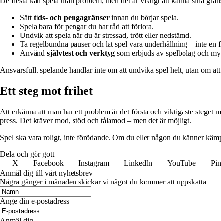
De flesta kan spela utan problem, men det är viktigt att känna sina gräns
Sätt
tids- och pengagränser
innan du börjar spela.
Spela bara för pengar du har råd att förlora.
Undvik att spela när du är stressad, trött eller nedstämd.
Ta regelbundna pauser och låt spel vara underhållning – inte en f
Använd
självtest och verktyg
som erbjuds av spelbolag och myndi
Ansvarsfullt spelande handlar inte om att undvika spel helt, utan om at
Ett steg mot frihet
Att erkänna att man har ett problem är det första och viktigaste steget
press. Det kräver mod, stöd och tålamod – men det är möjligt.
Spel ska vara roligt, inte förödande. Om du eller någon du känner kämpar 
Dela och gör gott
X
Facebook
Instagram
LinkedIn
YouTube
Pin
Anmäl dig till vårt nyhetsbrev
Några gånger i månaden skickar vi något du kommer att uppskatta.
Ange din e-postadress
Anmäl dig