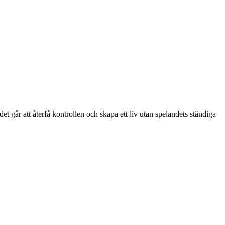
t går att återfå kontrollen och skapa ett liv utan spelandets ständiga