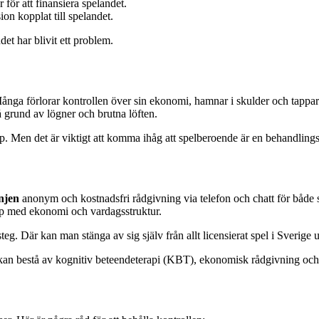
 för att finansiera spelandet.
ion kopplat till spelandet.
et har blivit ett problem.
nga förlorar kontrollen över sin ekonomi, hamnar i skulder och tappar f
å grund av lögner och brutna löften.
lp. Men det är viktigt att komma ihåg att spelberoende är en behandlings
njen
anonym och kostnadsfri rådgivning via telefon och chatt för båd
lp med ekonomi och vardagsstruktur.
 steg. Där kan man stänga av sig själv från allt licensierat spel i Sverige
kan bestå av kognitiv beteendeterapi (KBT), ekonomisk rådgivning och s