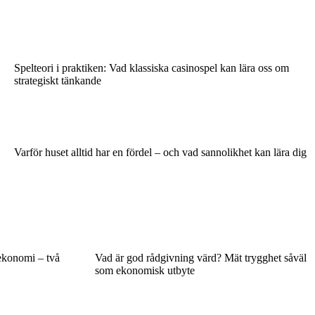
Spelteori i praktiken: Vad klassiska casinospel kan lära oss om
strategiskt tänkande
Varför huset alltid har en fördel – och vad sannolikhet kan lära dig
 ekonomi – två
Vad är god rådgivning värd? Mät trygghet såväl
som ekonomisk utbyte