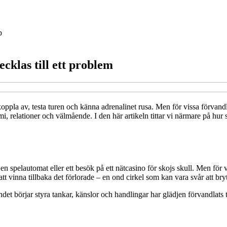
p
cklas till ett problem
tt koppla av, testa turen och känna adrenalinet rusa. Men för vissa förvan
i, relationer och välmående. I den här artikeln tittar vi närmare på hu
n spelautomat eller ett besök på ett nätcasino för skojs skull. Men för viss
tt vinna tillbaka det förlorade – en ond cirkel som kan vara svår att bry
t börjar styra tankar, känslor och handlingar har glädjen förvandlats ti