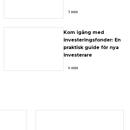
3 min
Kom igång med
investeringsfonder: En
praktisk guide för nya
investerare
4 min