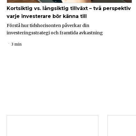
Kortsiktig vs. långsiktig tillväxt – två perspektiv
varje investerare bör känna till
Förstå hur tidshorisonten påverkar din
investeringsstrategi och framtida avkastning
3 min